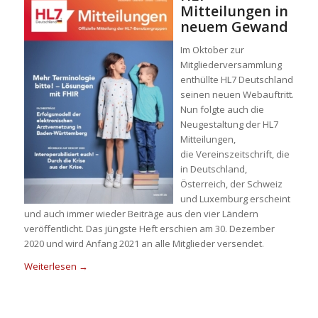
Mitteilungen in
neuem Gewand
Im Oktober zur
Mitgliederversammlung
enthüllte HL7 Deutschland
seinen neuen Webauftritt.
Nun folgte auch die
Neugestaltung der HL7
Mitteilungen,
die Vereinszeitschrift, die
in Deutschland,
Österreich, der Schweiz
und Luxemburg erscheint
und auch immer wieder Beiträge aus den vier Ländern
veröffentlicht. Das jüngste Heft erschien am 30. Dezember
2020 und wird Anfang 2021 an alle Mitglieder versendet.
Weiterlesen
→