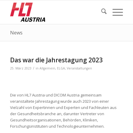
News
Das war die Jahrestagung 2023
/
25. März 2023
in
Allgemein
,
ELGA
,
Veranstaltungen
Die von HL7 Austria und DICOM Austria gemeinsam
veranstaltete Jahrestagung wurde auch 2023 von einer
Vielzahl von Expertinnen und Experten und Fachleuten aus
der Gesundheitsbranche an, darunter Vertreter von
Gesundheitsorganisationen, Behörden, Kliniken,
Forschungsinstituten und Technologieunternehmen.