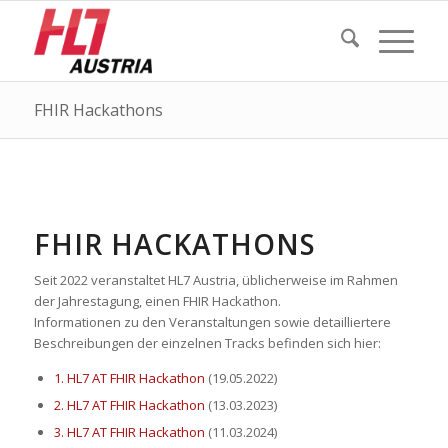
FHIR Hackathons
FHIR HACKATHONS
Seit 2022 veranstaltet HL7 Austria, üblicherweise im Rahmen
der Jahrestagung, einen FHIR Hackathon.
Informationen zu den Veranstaltungen sowie detailliertere
Beschreibungen der einzelnen Tracks befinden sich hier:
1. HL7 AT FHIR Hackathon
(
19.05.2022)
2. HL7 AT FHIR Hackathon
(13.03.2023)
3. HL7 AT FHIR Hackathon
(11.03.2024)