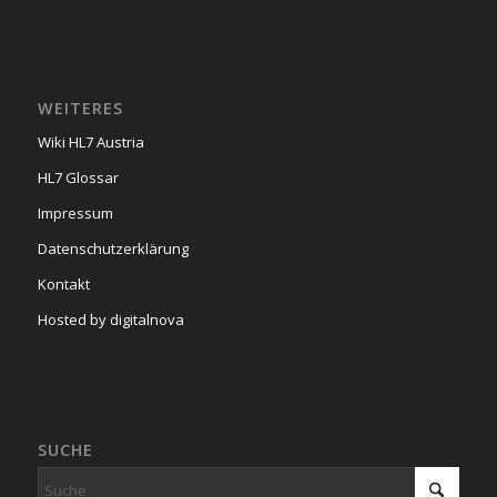
WEITERES
Wiki HL7 Austria
HL7 Glossar
Impressum
Datenschutzerklärung
Kontakt
Hosted by digitalnova
SUCHE