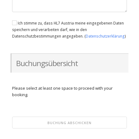
Ich stimme zu, dass HL7 Austria meine eingegebenen Daten
speichern und verarbeiten darf, wie in den
Datenschutzbestimmungen angegeben. (
Datenschutzerklärung
)
Buchungsübersicht
Please select at least one space to proceed with your
booking.