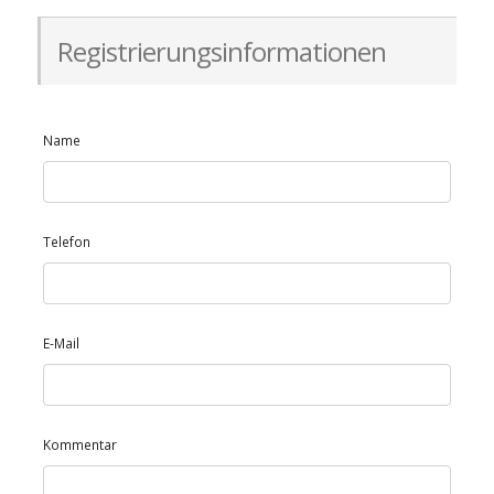
Registrierungsinformationen
Name
Telefon
E-Mail
Kommentar