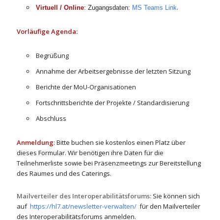
.
Virtuell / Online
: Zugangsdaten:
MS Teams Link
Vorläufige Agenda:
Begrüßung
Annahme der Arbeitsergebnisse der letzten Sitzung
Berichte der MoU-Organisationen
Fortschrittsberichte der Projekte / Standardisierung
Abschluss
Anmeldung
: Bitte buchen sie kostenlos einen Platz über
dieses Formular. Wir benötigen ihre Daten für die
Teilnehmerliste sowie bei Präsenzmeetings zur Bereitstellung
des Raumes und des Caterings.
Mailverteiler des Interoperabilitätsforums:
Sie können sich
auf
https://hl7.at/newsletter-verwalten/
für den Mailverteiler
des Interoperabilitätsforums anmelden.