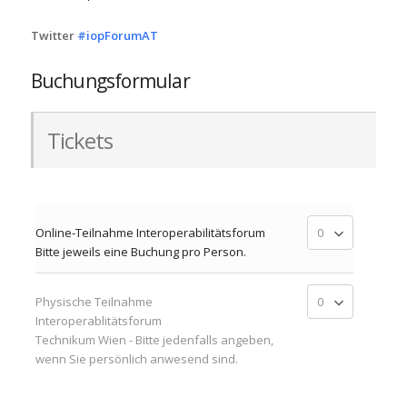
Twitter
#
iopForumAT
Buchungsformular
Tickets
Online-Teilnahme Interoperabilitätsforum
Bitte jeweils eine Buchung pro Person.
Physische Teilnahme
Interoperablitätsforum
Technikum Wien - Bitte jedenfalls angeben,
wenn Sie persönlich anwesend sind.