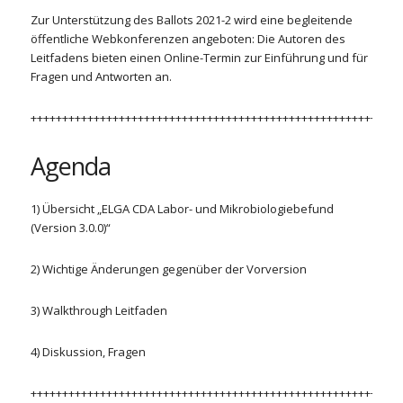
Zur Unterstützung des Ballots 2021-2 wird eine begleitende
öffentliche Webkonferenzen angeboten: Die Autoren des
Leitfadens bieten einen Online-Termin zur Einführung und für
Fragen und Antworten an.
+++++++++++++++++++++++++++++++++++++++++++++++++++++++++++
Agenda
1) Übersicht „ELGA CDA Labor- und Mikrobiologiebefund
(Version 3.0.0)“
2) Wichtige Änderungen gegenüber der Vorversion
3) Walkthrough Leitfaden
4) Diskussion, Fragen
+++++++++++++++++++++++++++++++++++++++++++++++++++++++++++