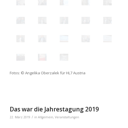
Fotos: © Angelika Oberzalek für HL7 Austria
Das war die Jahrestagung 2019
/
22. März 2019
in
Allgemein
,
Veranstaltungen