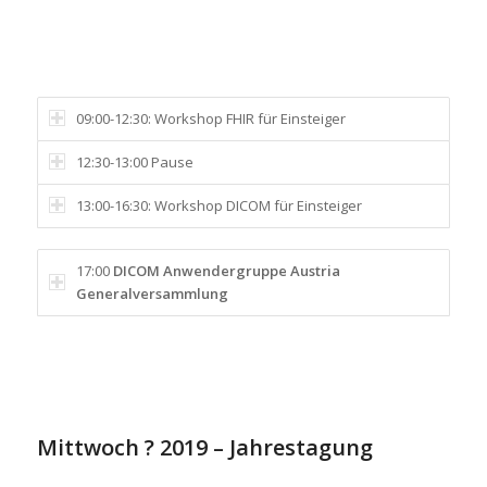
17. März 2020
09:00-12:30: Workshop FHIR für Einsteiger
12:30-13:00 Pause
13:00-16:30: Workshop DICOM für Einsteiger
17:00
DICOM Anwendergruppe Austria
Generalversammlung
Mittwoch ? 2019 – Jahrestagung