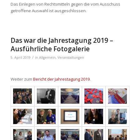
Das Einlegen von Rechtsmitteln gegen die vom Ausschuss
getroffene Auswahl ist ausgeschlossen.
Das war die Jahrestagung 2019 –
Ausführliche Fotogalerie
/
5. April 2019
in
Allgemein
,
Veranstaltungen
Weiter zum
Bericht der Jahrestagung 2019
.