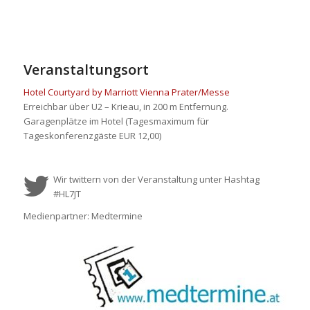
Veranstaltungsort
Hotel Courtyard by Marriott Vienna Prater/Messe
Erreichbar über U2 – Krieau, in 200 m Entfernung.
Garagenplätze im Hotel (Tagesmaximum für
Tageskonferenzgäste EUR 12,00)
Wir twittern von der Veranstaltung unter Hashtag
#HL7JT
Medienpartner: Medtermine