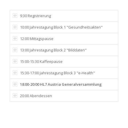
9:30 Registrierung
10:00 Jahrestagung Block 1 "Gesundheitsakten"
12:00 Mittagspause
13:00 Jahrestagung Block 2 "Bilddaten"
15:00-15:30 Kaffeepause
15:30-17:00 Jahrestagung Block 3 "e-Health"
18:00-20:00 HL7 Austria Generalversammlung
20:00 Abendessen