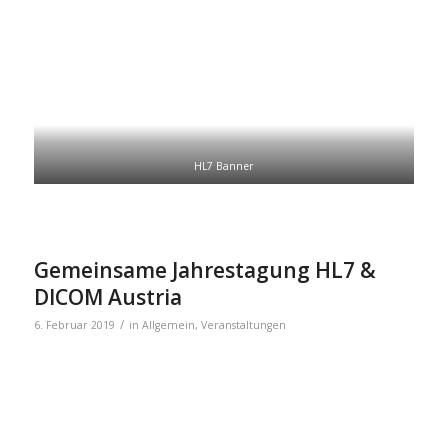
HL7 Banner
Gemeinsame Jahrestagung HL7 &
DICOM Austria
/
6. Februar 2019
in
Allgemein
,
Veranstaltungen