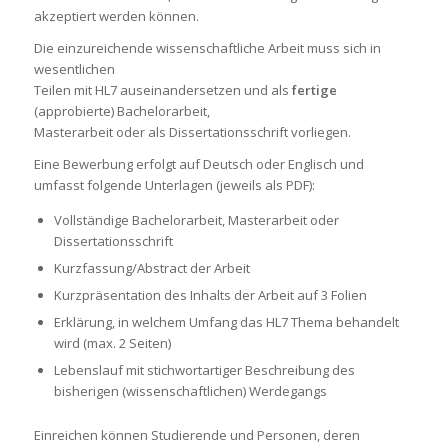
akzeptiert werden können.
Die einzureichende wissenschaftliche Arbeit muss sich in
wesentlichen
Teilen mit HL7 auseinandersetzen und als
fertige
(approbierte) Bachelorarbeit,
Masterarbeit oder als Dissertationsschrift vorliegen.
Eine Bewerbung erfolgt auf Deutsch oder Englisch und
umfasst folgende Unterlagen (jeweils als PDF):
Vollständige Bachelorarbeit, Masterarbeit oder
Dissertationsschrift
Kurzfassung/Abstract der Arbeit
Kurzpräsentation des Inhalts der Arbeit auf 3 Folien
Erklärung, in welchem Umfang das HL7 Thema behandelt
wird (max. 2 Seiten)
Lebenslauf mit stichwortartiger Beschreibung des
bisherigen (wissenschaftlichen) Werdegangs
Einreichen können Studierende und Personen, deren