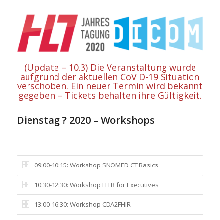
(Update – 10.3) Die Veranstaltung wurde
aufgrund der aktuellen CoVID-19 Situation
verschoben. Ein neuer Termin wird bekannt
gegeben – Tickets behalten ihre Gültigkeit.
Dienstag ? 2020 – Workshops
09:00-10:15: Workshop SNOMED CT Basics
10:30-12:30: Workshop FHIR for Executives
13:00-16:30: Workshop CDA2FHIR