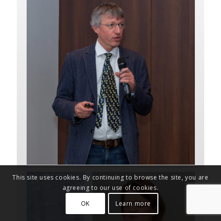
This site uses cookies. By continuing to browse the site, you are
agreeing to our use of cookies.
OK
Learn more