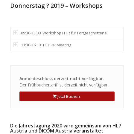
Donnerstag ? 2019 – Workshops
09:30-13:00: Workshop FHIR für Fortgeschrittene
13:30-16:30: TC FHIR Meeting
Anmeldeschluss derzeit nicht verfügbar
.
Der Frühbuchertarif ist derzeit nicht verfügbar.
Jetzt Buchen
Die Jahrestagung 2020 wird gemeinsam von HL7
Austria und DICOM Austria veranstaltet