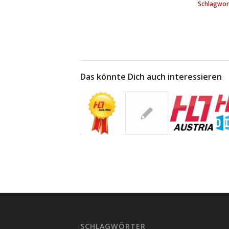
Schlagwor
Das könnte Dich auch interessieren
SCHLAGWÖRTER