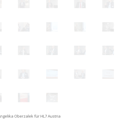
Angelika Oberzalek für HL7 Austria