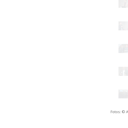
Fotos: © 