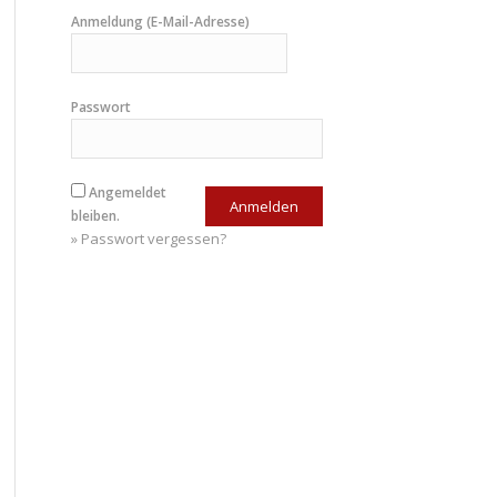
Anmeldung (E-Mail-Adresse)
Passwort
Angemeldet
bleiben.
» Passwort vergessen?