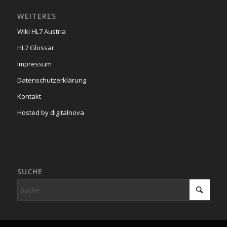
WEITERES
Wiki HL7 Austria
HL7 Glossar
Impressum
Datenschutzerklärung
Kontakt
Hosted by digitalnova
SUCHE