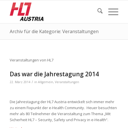
Archiv für die Kategorie: Veranstaltungen
Veranstaltungen von HL7
Das war die Jahrestagung 2014
/
22. März 2014
in
Allgemein
,
Veranstaltungen
Die Jahrestagung der HL7 Austria entwickelt sich immer mehr
zu einem Fixpunkt der e-Health Community. Heuer besuchten
mehr als 80 Teilnehmer die Veranstaltung zum Thema „Mit
Sicherheit HL7 – Security, Safety und Privacy in e-Health“.