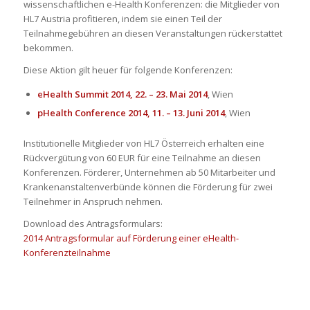
wissenschaftlichen e-Health Konferenzen: die Mitglieder von
HL7 Austria profitieren, indem sie einen Teil der
Teilnahmegebühren an diesen Veranstaltungen rückerstattet
bekommen.
Diese Aktion gilt heuer für folgende Konferenzen:
eHealth Summit 2014
, 22. – 23. Mai 2014
, Wien
pHealth Conference 2014
, 11. – 13. Juni 2014
, Wien
Institutionelle Mitglieder von HL7 Österreich erhalten eine
Rückvergütung von 60 EUR für eine Teilnahme an diesen
Konferenzen. Förderer, Unternehmen ab 50 Mitarbeiter und
Krankenanstaltenverbünde können die Förderung für zwei
Teilnehmer in Anspruch nehmen.
Download des Antragsformulars:
2014 Antragsformular auf Förderung einer eHealth-
Konferenzteilnahme