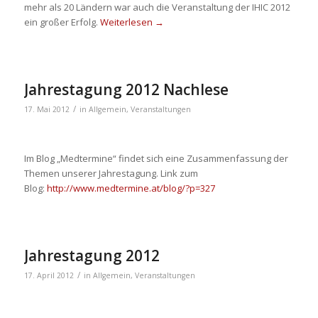
mehr als 20 Ländern war auch die Veranstaltung der IHIC 2012
ein großer Erfolg.
Weiterlesen
→
Jahrestagung 2012 Nachlese
/
17. Mai 2012
in
Allgemein
,
Veranstaltungen
Im Blog „Medtermine“ findet sich eine Zusammenfassung der
Themen unserer Jahrestagung. Link zum
Blog:
http://www.medtermine.at/blog/?p=327
Jahrestagung 2012
/
17. April 2012
in
Allgemein
,
Veranstaltungen