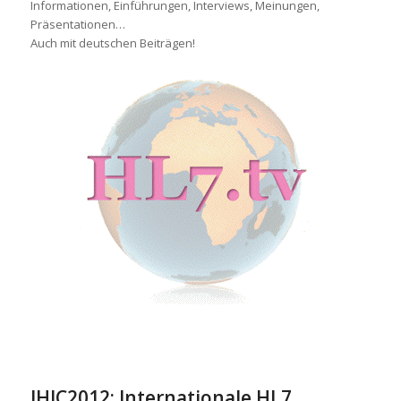
Informationen, Einführungen, Interviews, Meinungen,
Präsentationen…
Auch mit deutschen Beiträgen!
IHIC2012: Internationale HL7