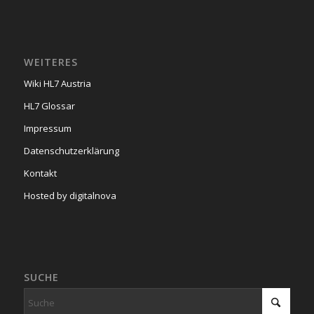
WEITERES
Wiki HL7 Austria
HL7 Glossar
Impressum
Datenschutzerklärung
Kontakt
Hosted by digitalnova
SUCHE