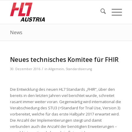
News
Neues technisches Komitee für FHIR
/
30. Dezember 2016
in
Allgemein
,
Standardisierung
Die Entwicklung des neuen HL7 Standards „FHIR“, über den
bereits in den letzten Jahren viel berichtet wurde, schreitet
rasant immer weiter voran. Gegenwärtig wird international die
Verabschiedung des STU3 (=Standard for Trial Use, Version 3)
vorbereitet, welche für das erste Halbjahr 2017 erwartet wird.
Die Anzahl der Implementierungen steigt und damit
verbunden auch die Anzahl der benötigten Erweiterungen –