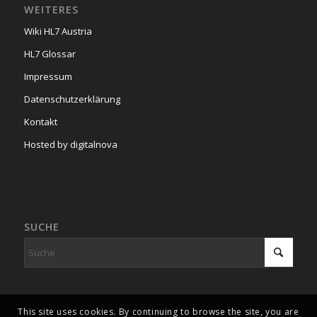
WEITERES
Wiki HL7 Austria
HL7 Glossar
Impressum
Datenschutzerklärung
Kontakt
Hosted by digitalnova
SUCHE
This site uses cookies. By continuing to browse the site, you are