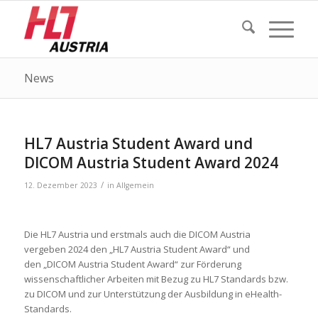
News
HL7 Austria Student Award und
DICOM Austria Student Award 2024
/
12. Dezember 2023
in
Allgemein
Die HL7 Austria und erstmals auch die DICOM Austria
vergeben 2024 den „HL7 Austria Student Award“ und
den „DICOM Austria Student Award“ zur Förderung
wissenschaftlicher Arbeiten mit Bezug zu HL7 Standards bzw.
zu DICOM und zur Unterstützung der Ausbildung in eHealth-
Standards.