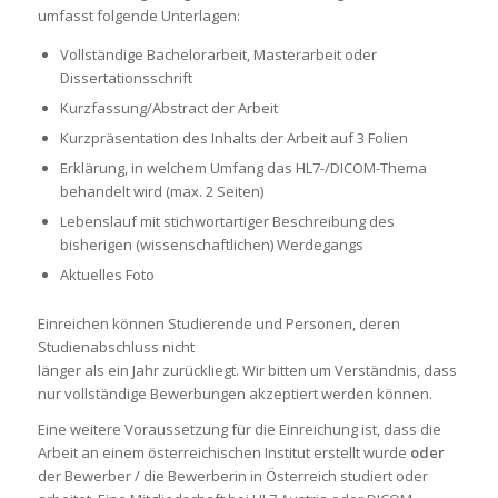
umfasst folgende Unterlagen:
Vollständige Bachelorarbeit, Masterarbeit oder
Dissertationsschrift
Kurzfassung/Abstract der Arbeit
Kurzpräsentation des Inhalts der Arbeit auf 3 Folien
Erklärung, in welchem Umfang das HL7-/DICOM-Thema
behandelt wird (max. 2 Seiten)
Lebenslauf mit stichwortartiger Beschreibung des
bisherigen (wissenschaftlichen) Werdegangs
Aktuelles Foto
Einreichen können Studierende und Personen, deren
Studienabschluss nicht
länger als ein Jahr zurückliegt. Wir bitten um Verständnis, dass
nur vollständige Bewerbungen akzeptiert werden können.
Eine weitere Voraussetzung für die Einreichung ist, dass die
Arbeit an einem österreichischen Institut erstellt wurde
oder
der Bewerber / die Bewerberin in Österreich studiert oder