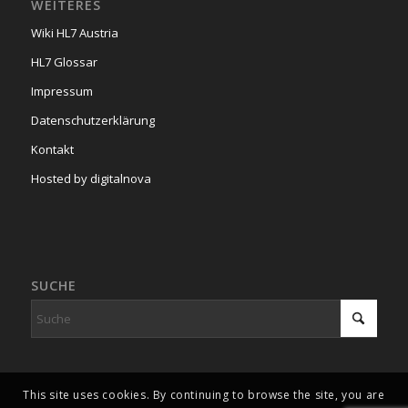
WEITERES
Wiki HL7 Austria
HL7 Glossar
Impressum
Datenschutzerklärung
Kontakt
Hosted by digitalnova
SUCHE
This site uses cookies. By continuing to browse the site, you are