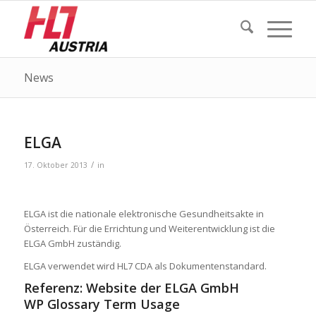
News
ELGA
/
17. Oktober 2013
in
ELGA ist die nationale elektronische Gesundheitsakte in
Österreich. Für die Errichtung und Weiterentwicklung ist die
ELGA GmbH zuständig.
ELGA verwendet wird HL7 CDA als Dokumentenstandard.
Referenz:
Website der ELGA GmbH
WP Glossary Term Usage