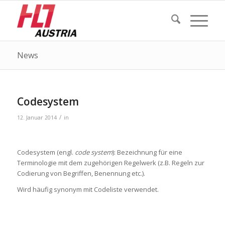
News
Codesystem
/
12. Januar 2014
in
Codesystem (engl.
code system
): Bezeichnung für eine
Terminologie mit dem zugehörigen Regelwerk (z.B. Regeln zur
Codierung von Begriffen, Benennung etc.).
Wird häufig synonym mit Codeliste verwendet.