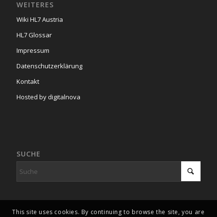
WEITERES
Wiki HL7 Austria
HL7 Glossar
Impressum
Datenschutzerklärung
Kontakt
Hosted by digitalnova
SUCHE
This site uses cookies. By continuing to browse the site, you are